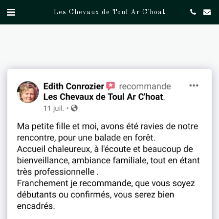
Les Chevaux de Toul Ar C'hoat