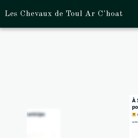
Les Chevaux de Toul Ar C'hoat